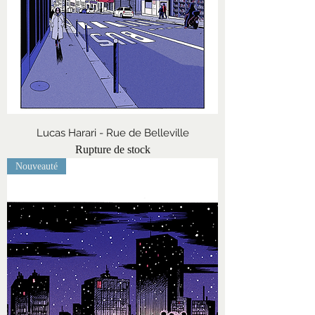
Lucas Harari - Rue de Belleville
Rupture de stock
Nouveauté