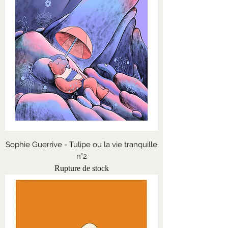
Sophie Guerrive - Tulipe ou la vie tranquille
n°2
Rupture de stock