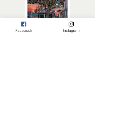
Facebook
Instagram