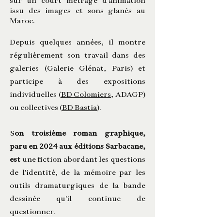
issu des images et sons glanés au
Maroc.
Depuis quelques années, il montre
régulièrement son travail dans des
galeries (Galerie Glénat, Paris) et
participe à des expositions
individuelles (
BD Colomiers
, ADAGP)
ou collectives (
BD Bastia
).
S
on troisième roman graphique,
paru en 2024 aux éditions Sarbacane,
est
une fiction abordant les questions
de l'identité, de la mémoire par les
outils dramaturgiques de la bande
dessinée qu'il continue de
questionner.