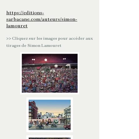
https://editions-
sarbacane.com/auteurs/simon-
lamouret
>> Cliquez sur les images pour accéder aux
tirages de Simon Lamouret