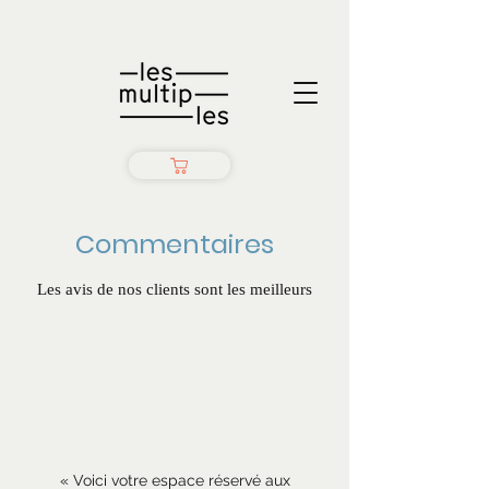
Commentaires
Les avis de nos clients sont les meilleurs
« Voici votre espace réservé aux