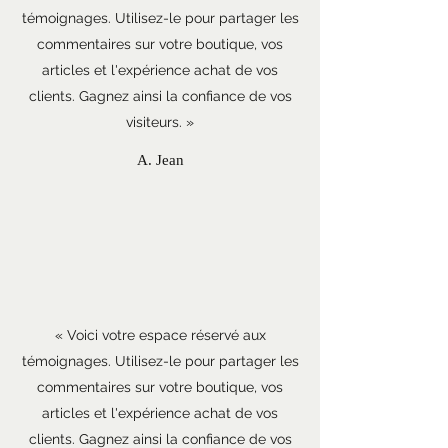
témoignages. Utilisez-le pour partager les
commentaires sur votre boutique, vos
articles et l'expérience achat de vos
clients. Gagnez ainsi la confiance de vos
visiteurs. »
A. Jean
« Voici votre espace réservé aux
témoignages. Utilisez-le pour partager les
commentaires sur votre boutique, vos
articles et l'expérience achat de vos
clients. Gagnez ainsi la confiance de vos